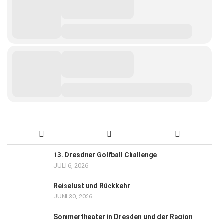
13. Dresdner Golfball Challenge
JULI 6, 2026
Reiselust und Rückkehr
JUNI 30, 2026
Sommertheater in Dresden und der Region