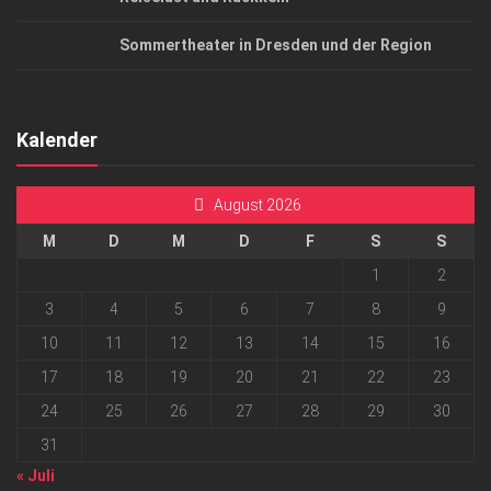
Sommertheater in Dresden und der Region
Kalender
August 2026
M
D
M
D
F
S
S
1
2
3
4
5
6
7
8
9
10
11
12
13
14
15
16
17
18
19
20
21
22
23
24
25
26
27
28
29
30
31
« Juli