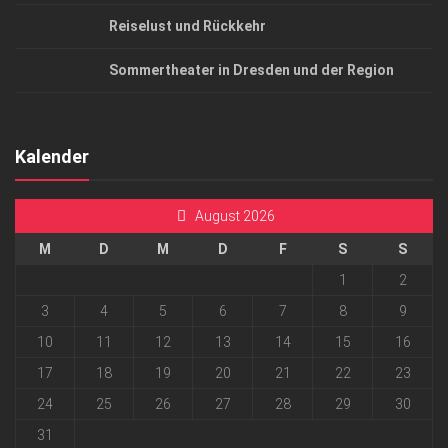
Reiselust und Rückkehr
Sommertheater in Dresden und der Region
Kalender
August 2026
M
D
M
D
F
S
S
1
2
3
4
5
6
7
8
9
10
11
12
13
14
15
16
17
18
19
20
21
22
23
24
25
26
27
28
29
30
31