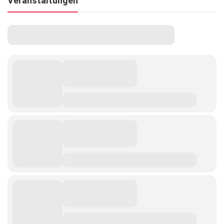
Veranstaltungen