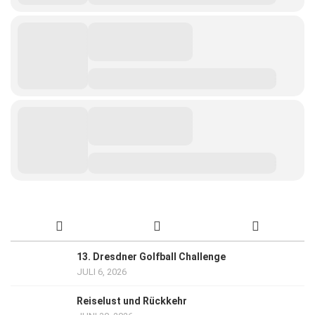
13. Dresdner Golfball Challenge
JULI 6, 2026
Reiselust und Rückkehr