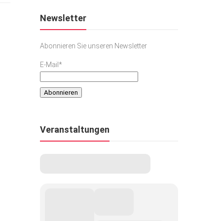
Newsletter
Abonnieren Sie unseren Newsletter
E-Mail*
Veranstaltungen