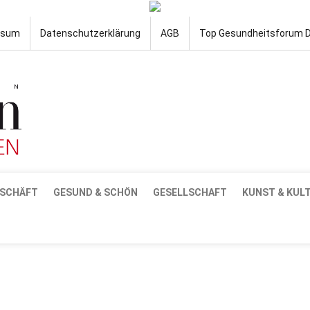
ssum
Datenschutzerklärung
AGB
Top Gesundheitsforum 
SCHÄFT
GESUND & SCHÖN
GESELLSCHAFT
KUNST & KUL