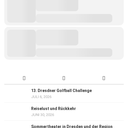
13. Dresdner Golfball Challenge
JULI 6, 2026
Reiselust und Rückkehr
JUNI 30, 2026
Sommertheater in Dresden und der Region