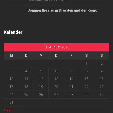
Sommertheater in Dresden und der Region
Kalender
August 2026
M
D
M
D
F
S
S
1
2
3
4
5
6
7
8
9
10
11
12
13
14
15
16
17
18
19
20
21
22
23
24
25
26
27
28
29
30
31
« Juli