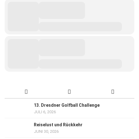
13. Dresdner Golfball Challenge
JULI 6, 2026
Reiselust und Rückkehr
JUNI 30, 2026