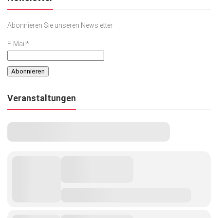
Abonnieren Sie unseren Newsletter
E-Mail*
Veranstaltungen