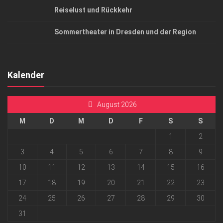
Reiselust und Rückkehr
Sommertheater in Dresden und der Region
Kalender
August 2026
M
D
M
D
F
S
S
1
2
3
4
5
6
7
8
9
10
11
12
13
14
15
16
17
18
19
20
21
22
23
24
25
26
27
28
29
30
31