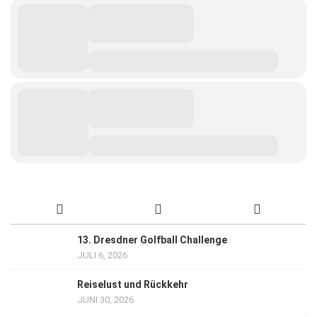
13. Dresdner Golfball Challenge
JULI 6, 2026
Reiselust und Rückkehr
JUNI 30, 2026