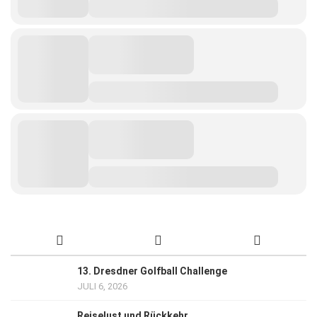
13. Dresdner Golfball Challenge
JULI 6, 2026
Reiselust und Rückkehr