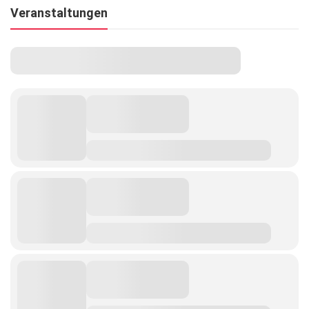
Veranstaltungen