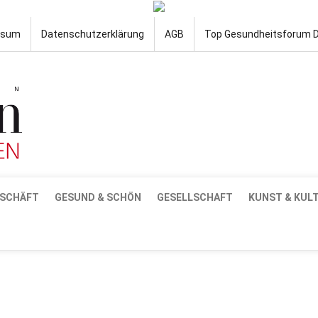
ssum
Datenschutzerklärung
AGB
Top Gesundheitsforum 
SCHÄFT
GESUND & SCHÖN
GESELLSCHAFT
KUNST & KUL