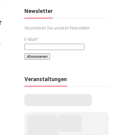
Newsletter
r
Abonnieren Sie unseren Newsletter
E-Mail*
e
Veranstaltungen