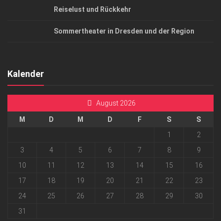
Reiselust und Rückkehr
Sommertheater in Dresden und der Region
Kalender
August 2026
M
D
M
D
F
S
S
1
2
3
4
5
6
7
8
9
10
11
12
13
14
15
16
17
18
19
20
21
22
23
24
25
26
27
28
29
30
31