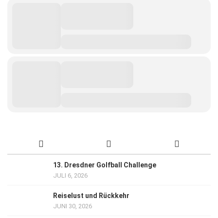
13. Dresdner Golfball Challenge
JULI 6, 2026
Reiselust und Rückkehr
JUNI 30, 2026