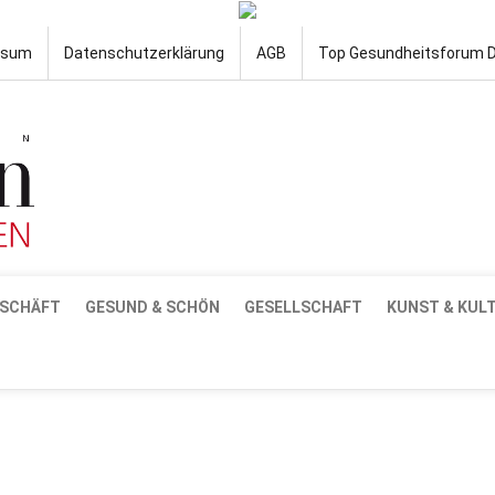
ssum
Datenschutzerklärung
AGB
Top Gesundheitsforum 
SCHÄFT
GESUND & SCHÖN
GESELLSCHAFT
KUNST & KUL