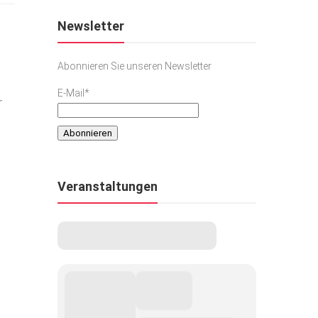
Newsletter
Abonnieren Sie unseren Newsletter
E-Mail*
r
Veranstaltungen