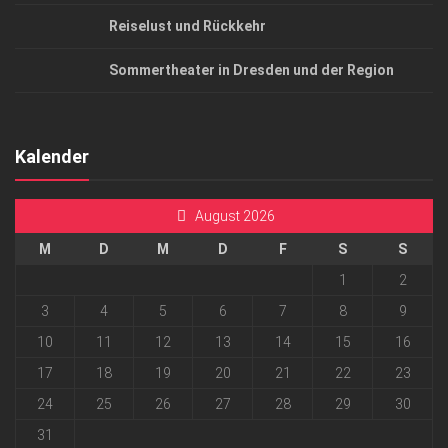
Reiselust und Rückkehr
Sommertheater in Dresden und der Region
Kalender
August 2026
M
D
M
D
F
S
S
1
2
3
4
5
6
7
8
9
10
11
12
13
14
15
16
17
18
19
20
21
22
23
24
25
26
27
28
29
30
31