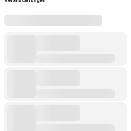
Veranstaltungen