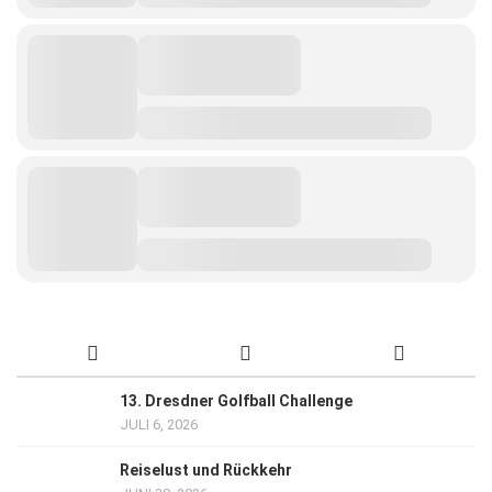
13. Dresdner Golfball Challenge
JULI 6, 2026
Reiselust und Rückkehr