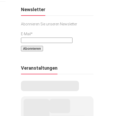
Newsletter
Abonnieren Sie unseren Newsletter
E-Mail*
Veranstaltungen