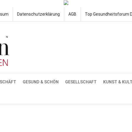
ssum
Datenschutzerklärung
AGB
Top Gesundheitsforum 
SCHÄFT
GESUND & SCHÖN
GESELLSCHAFT
KUNST & KUL