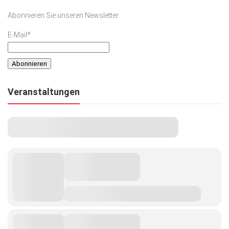
Abonnieren Sie unseren Newsletter
E-Mail*
Veranstaltungen