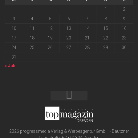
1
2
3
4
5
6
7
8
9
10
11
12
13
14
15
16
17
18
19
20
21
22
23
24
25
26
27
28
29
30
31
« Juli
2026 progressmedia Verlag & Werbeagentur GmbH • Bautzner
Landstraße 62 • 01324 Dresden