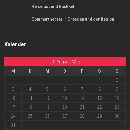
Reiselust und Rückkehr
Sommertheater in Dresden und der Region
Kalender
August 2026
M
D
M
D
F
S
S
1
2
3
4
5
6
7
8
9
10
11
12
13
14
15
16
17
18
19
20
21
22
23
24
25
26
27
28
29
30
31