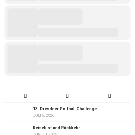
13. Dresdner Golfball Challenge
JULI 6, 2026
Reiselust und Rückkehr
JUNI 30, 2026