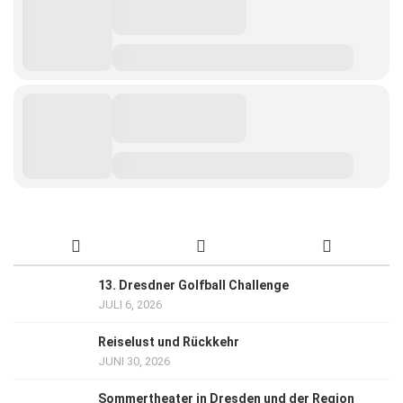
13. Dresdner Golfball Challenge
JULI 6, 2026
Reiselust und Rückkehr
JUNI 30, 2026
Sommertheater in Dresden und der Region