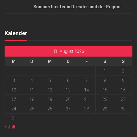
Sommertheater in Dresden und der Region
Kalender
August 2026
M
D
M
D
F
S
S
1
2
3
4
5
6
7
8
9
10
11
12
13
14
15
16
17
18
19
20
21
22
23
24
25
26
27
28
29
30
31
« Juli