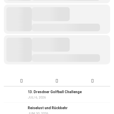
13. Dresdner Golfball Challenge
JULI 6, 2026
Reiselust und Rückkehr
JUNI 30, 2026