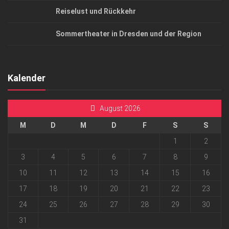
Reiselust und Rückkehr
Sommertheater in Dresden und der Region
Kalender
August 2026
M
D
M
D
F
S
S
1
2
3
4
5
6
7
8
9
10
11
12
13
14
15
16
17
18
19
20
21
22
23
24
25
26
27
28
29
30
31