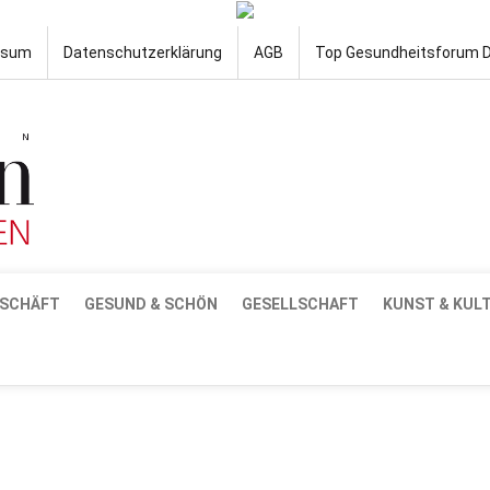
ssum
Datenschutzerklärung
AGB
Top Gesundheitsforum 
SCHÄFT
GESUND & SCHÖN
GESELLSCHAFT
KUNST & KUL