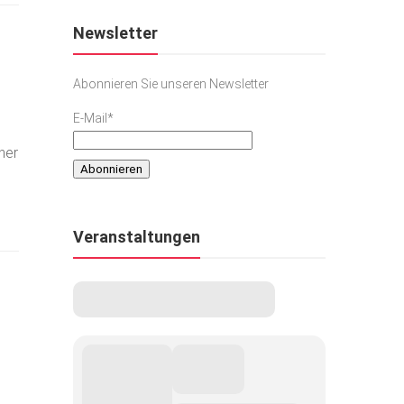
Newsletter
Abonnieren Sie unseren Newsletter
E-Mail*
her
m
Veranstaltungen