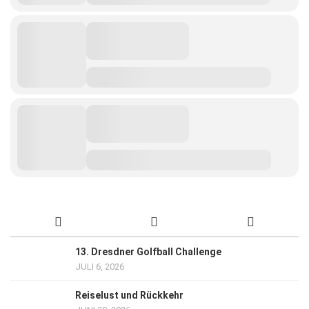
13. Dresdner Golfball Challenge
JULI 6, 2026
Reiselust und Rückkehr