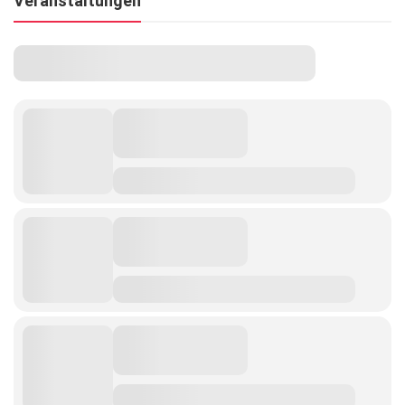
Veranstaltungen