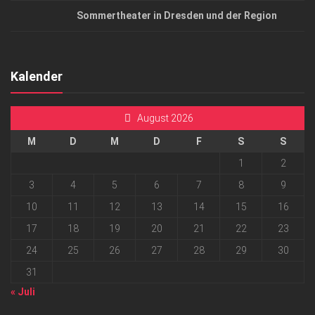
Sommertheater in Dresden und der Region
Kalender
August 2026
M
D
M
D
F
S
S
1
2
3
4
5
6
7
8
9
10
11
12
13
14
15
16
17
18
19
20
21
22
23
24
25
26
27
28
29
30
31
« Juli