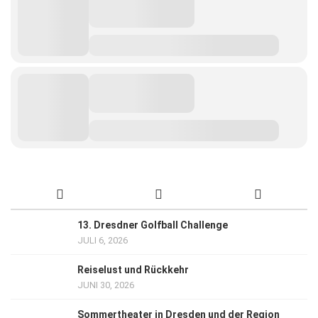
13. Dresdner Golfball Challenge
JULI 6, 2026
Reiselust und Rückkehr
JUNI 30, 2026
Sommertheater in Dresden und der Region