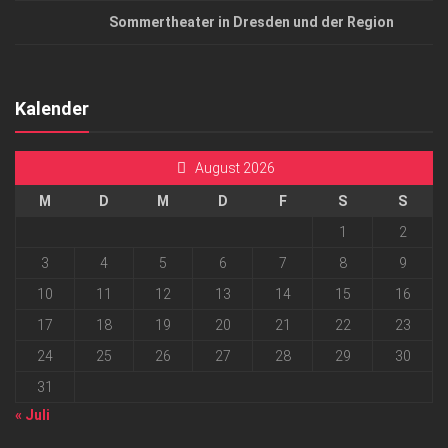
Sommertheater in Dresden und der Region
Kalender
August 2026
M
D
M
D
F
S
S
1
2
3
4
5
6
7
8
9
10
11
12
13
14
15
16
17
18
19
20
21
22
23
24
25
26
27
28
29
30
31
« Juli