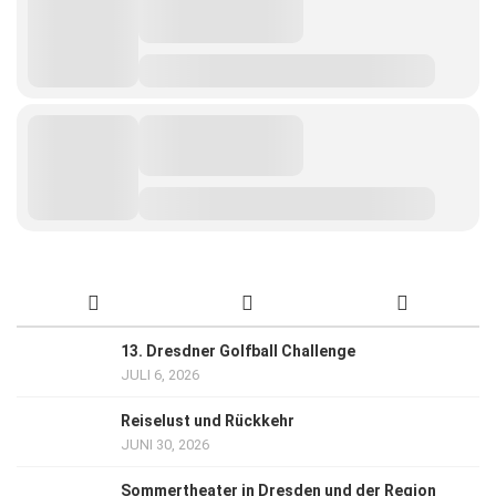
13. Dresdner Golfball Challenge
JULI 6, 2026
Reiselust und Rückkehr
JUNI 30, 2026
Sommertheater in Dresden und der Region