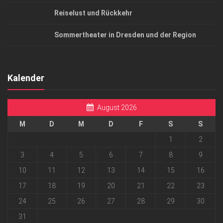
Reiselust und Rückkehr
Sommertheater in Dresden und der Region
Kalender
August 2026
M
D
M
D
F
S
S
1
2
3
4
5
6
7
8
9
10
11
12
13
14
15
16
17
18
19
20
21
22
23
24
25
26
27
28
29
30
31