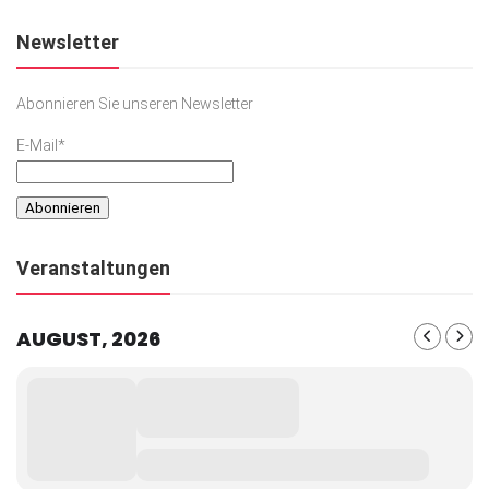
Newsletter
Abonnieren Sie unseren Newsletter
E-Mail*
Veranstaltungen
AUGUST, 2026