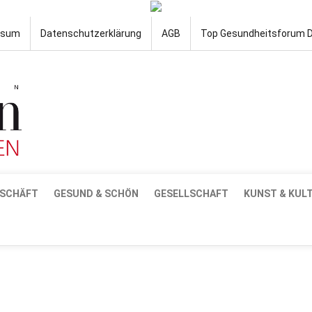
ssum
Datenschutzerklärung
AGB
Top Gesundheitsforum 
SCHÄFT
GESUND & SCHÖN
GESELLSCHAFT
KUNST & KUL