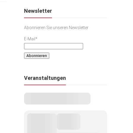
Newsletter
Abonnieren Sie unseren Newsletter
E-Mail*
Veranstaltungen