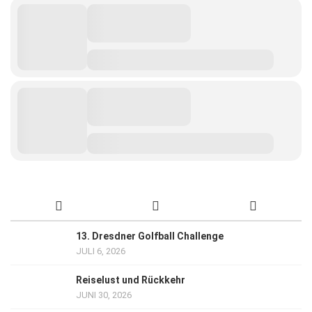
13. Dresdner Golfball Challenge
JULI 6, 2026
Reiselust und Rückkehr
JUNI 30, 2026