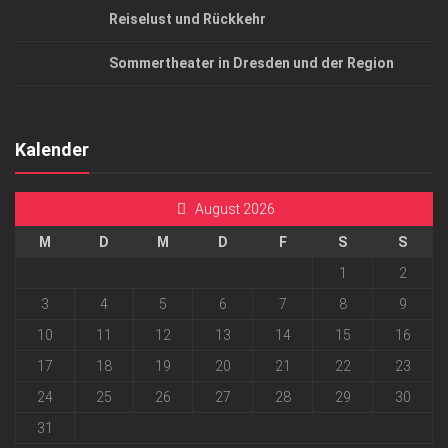
Reiselust und Rückkehr
Sommertheater in Dresden und der Region
Kalender
August 2026
M
D
M
D
F
S
S
1
2
3
4
5
6
7
8
9
10
11
12
13
14
15
16
17
18
19
20
21
22
23
24
25
26
27
28
29
30
31