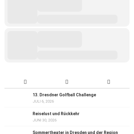
13. Dresdner Golfball Challenge
JULI 6, 2026
Reiselust und Rückkehr
JUNI 30, 2026
Sommertheater in Dresden und der Region