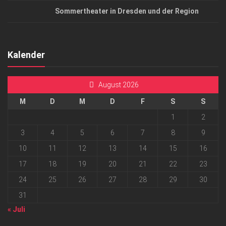
Sommertheater in Dresden und der Region
Kalender
August 2026
M
D
M
D
F
S
S
1
2
3
4
5
6
7
8
9
10
11
12
13
14
15
16
17
18
19
20
21
22
23
24
25
26
27
28
29
30
31
« Juli