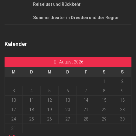
Reiselust und Rückkehr
Sommertheater in Dresden und der Region
Kalender
August 2026
M
D
M
D
F
S
S
1
2
3
4
5
6
7
8
9
10
11
12
13
14
15
16
17
18
19
20
21
22
23
24
25
26
27
28
29
30
31