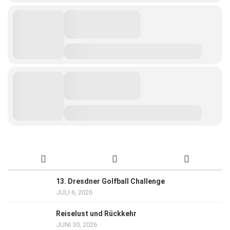
13. Dresdner Golfball Challenge
JULI 6, 2026
Reiselust und Rückkehr
JUNI 30, 2026