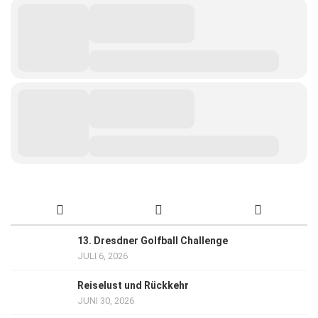
13. Dresdner Golfball Challenge
JULI 6, 2026
Reiselust und Rückkehr
JUNI 30, 2026