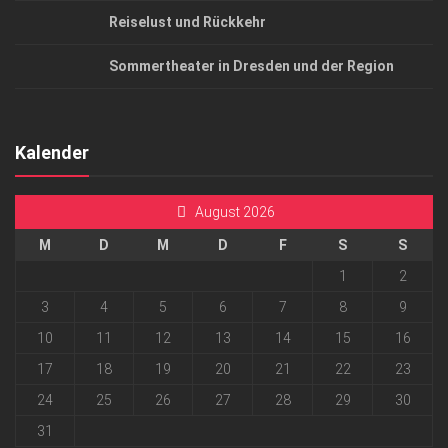
Reiselust und Rückkehr
Sommertheater in Dresden und der Region
Kalender
August 2026
M
D
M
D
F
S
S
1
2
3
4
5
6
7
8
9
10
11
12
13
14
15
16
17
18
19
20
21
22
23
24
25
26
27
28
29
30
31