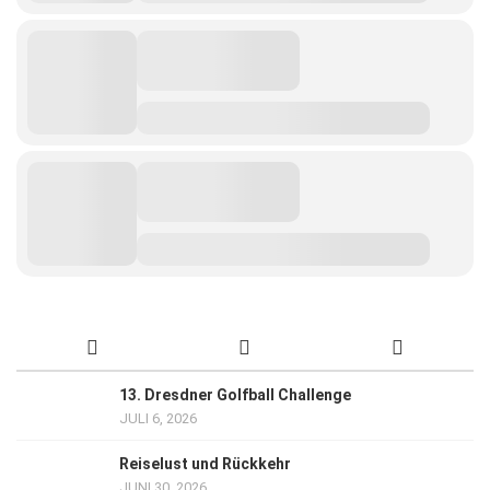
13. Dresdner Golfball Challenge
JULI 6, 2026
Reiselust und Rückkehr
JUNI 30, 2026