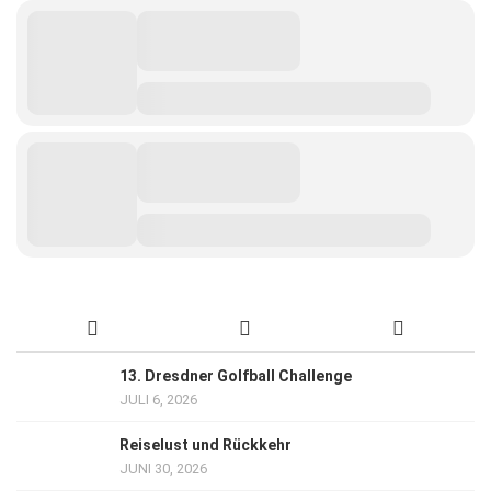
13. Dresdner Golfball Challenge
JULI 6, 2026
Reiselust und Rückkehr
JUNI 30, 2026