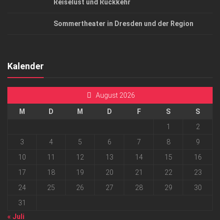
Reiselust und Rückkehr
Sommertheater in Dresden und der Region
Kalender
August 2026
M
D
M
D
F
S
S
1
2
3
4
5
6
7
8
9
10
11
12
13
14
15
16
17
18
19
20
21
22
23
24
25
26
27
28
29
30
31
« Juli