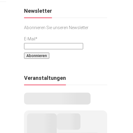
Newsletter
Abonnieren Sie unseren Newsletter
E-Mail*
Veranstaltungen