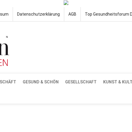
ssum
Datenschutzerklärung
AGB
Top Gesundheitsforum 
SCHÄFT
GESUND & SCHÖN
GESELLSCHAFT
KUNST & KUL