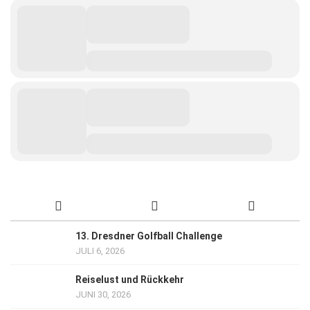
13. Dresdner Golfball Challenge
JULI 6, 2026
Reiselust und Rückkehr
JUNI 30, 2026