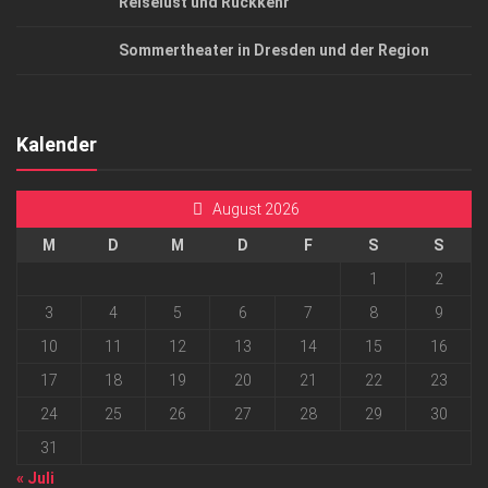
Reiselust und Rückkehr
Sommertheater in Dresden und der Region
Kalender
August 2026
M
D
M
D
F
S
S
1
2
3
4
5
6
7
8
9
10
11
12
13
14
15
16
17
18
19
20
21
22
23
24
25
26
27
28
29
30
31
« Juli