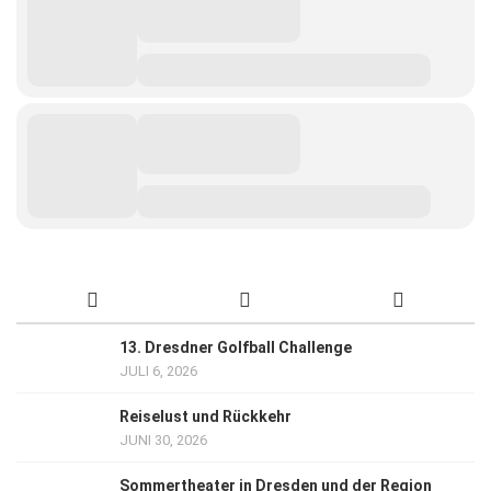
13. Dresdner Golfball Challenge
JULI 6, 2026
Reiselust und Rückkehr
JUNI 30, 2026
Sommertheater in Dresden und der Region