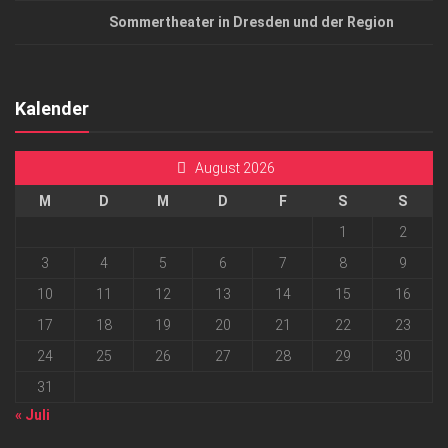
Sommertheater in Dresden und der Region
Kalender
August 2026
M
D
M
D
F
S
S
1
2
3
4
5
6
7
8
9
10
11
12
13
14
15
16
17
18
19
20
21
22
23
24
25
26
27
28
29
30
31
« Juli