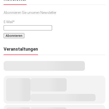
Abonnieren Sie unseren Newsletter
E-Mail*
Veranstaltungen