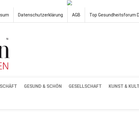
ssum
Datenschutzerklärung
AGB
Top Gesundheitsforum 
SCHÄFT
GESUND & SCHÖN
GESELLSCHAFT
KUNST & KUL