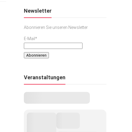
Newsletter
Abonnieren Sie unseren Newsletter
s
E-Mail*
Veranstaltungen