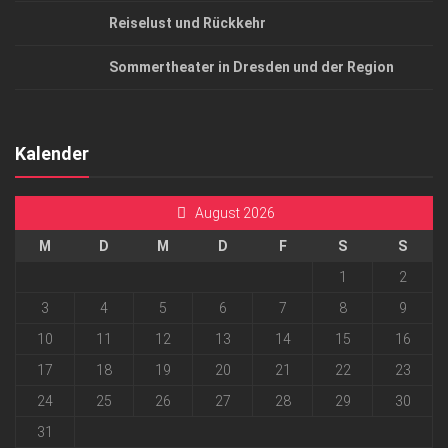
Reiselust und Rückkehr
Sommertheater in Dresden und der Region
Kalender
August 2026
M
D
M
D
F
S
S
1
2
3
4
5
6
7
8
9
10
11
12
13
14
15
16
17
18
19
20
21
22
23
24
25
26
27
28
29
30
31