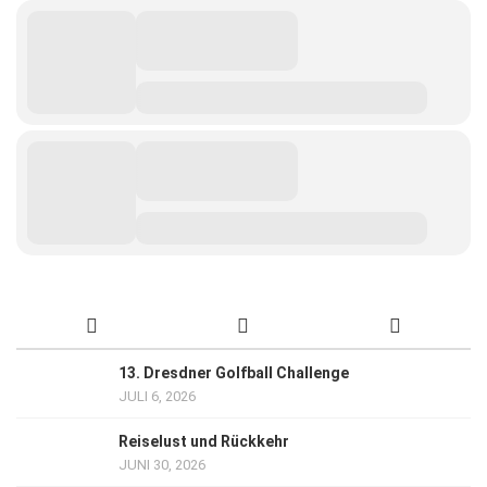
13. Dresdner Golfball Challenge
JULI 6, 2026
Reiselust und Rückkehr
JUNI 30, 2026