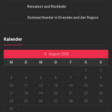
Reiselust und Rückkehr
Sommertheater in Dresden und der Region
Kalender
August 2026
M
D
M
D
F
S
S
1
2
3
4
5
6
7
8
9
10
11
12
13
14
15
16
17
18
19
20
21
22
23
24
25
26
27
28
29
30
31