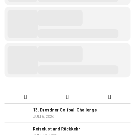
13. Dresdner Golfball Challenge
JULI 6, 2026
Reiselust und Rückkehr