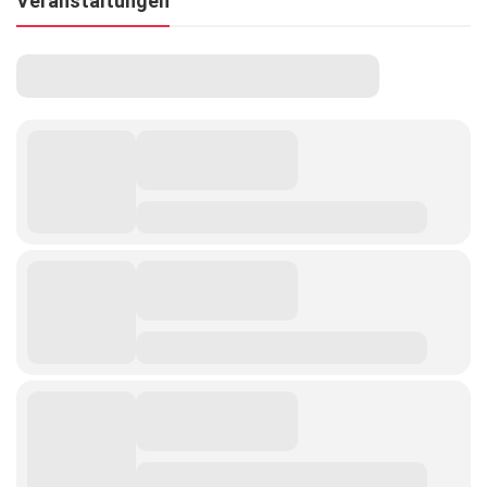
Veranstaltungen