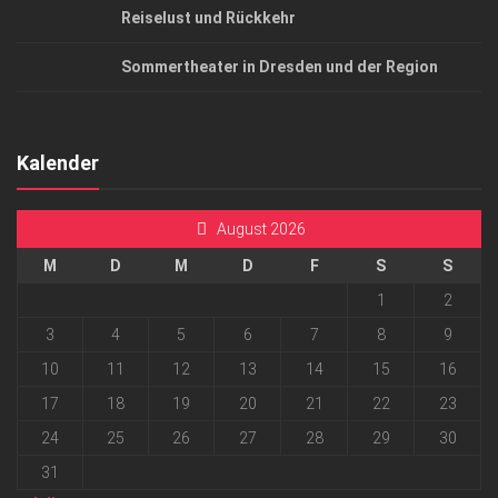
Reiselust und Rückkehr
Sommertheater in Dresden und der Region
Kalender
August 2026
M
D
M
D
F
S
S
1
2
3
4
5
6
7
8
9
10
11
12
13
14
15
16
17
18
19
20
21
22
23
24
25
26
27
28
29
30
31