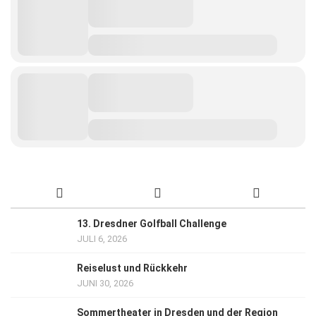
13. Dresdner Golfball Challenge
JULI 6, 2026
Reiselust und Rückkehr
JUNI 30, 2026
Sommertheater in Dresden und der Region