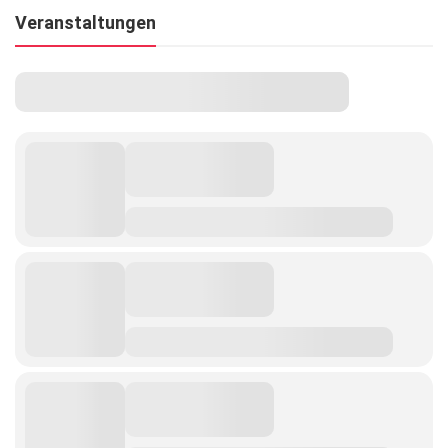
Veranstaltungen