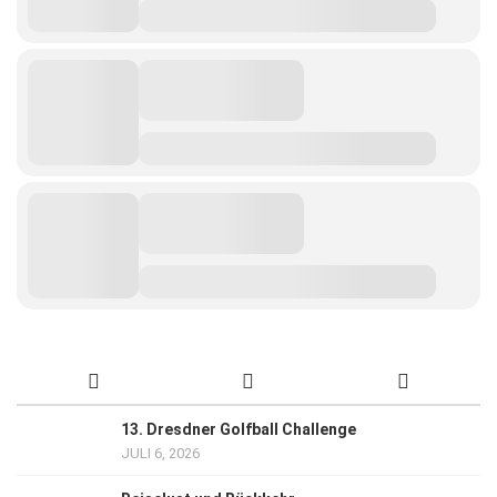
13. Dresdner Golfball Challenge
JULI 6, 2026