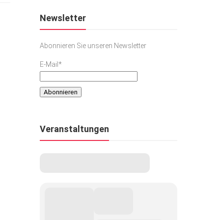
Newsletter
Abonnieren Sie unseren Newsletter
E-Mail*
Veranstaltungen