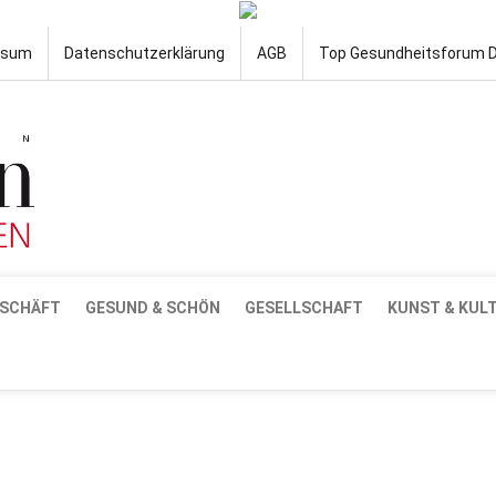
ssum
Datenschutzerklärung
AGB
Top Gesundheitsforum 
SCHÄFT
GESUND & SCHÖN
GESELLSCHAFT
KUNST & KUL