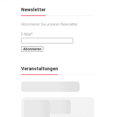
Newsletter
Abonnieren Sie unseren Newsletter
E-Mail*
.
Veranstaltungen