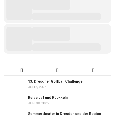
13. Dresdner Golfball Challenge
JULI 6, 2026
Reiselust und Rückkehr
JUNI 30, 2026
Sommertheater in Dresden und der Region