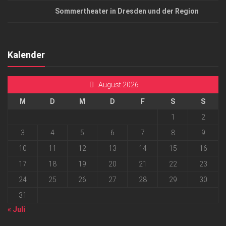
Sommertheater in Dresden und der Region
Kalender
August 2026
M
D
M
D
F
S
S
1
2
3
4
5
6
7
8
9
10
11
12
13
14
15
16
17
18
19
20
21
22
23
24
25
26
27
28
29
30
31
« Juli