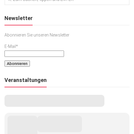
Newsletter
Abonnieren Sie unseren Newsletter
E-Mail*
Veranstaltungen