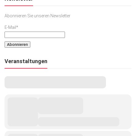
Abonnieren Sie unseren Newsletter
E-Mail*
Veranstaltungen