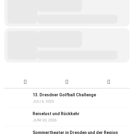
13. Dresdner Golfball Challenge
JULI 6, 2026
Reiselust und Rückkehr
JUNI 30, 2026
Sommertheater in Dresden und der Region