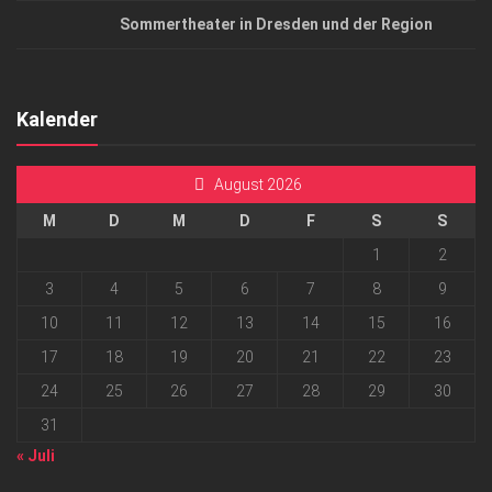
Sommertheater in Dresden und der Region
Kalender
August 2026
M
D
M
D
F
S
S
1
2
3
4
5
6
7
8
9
10
11
12
13
14
15
16
17
18
19
20
21
22
23
24
25
26
27
28
29
30
31
« Juli