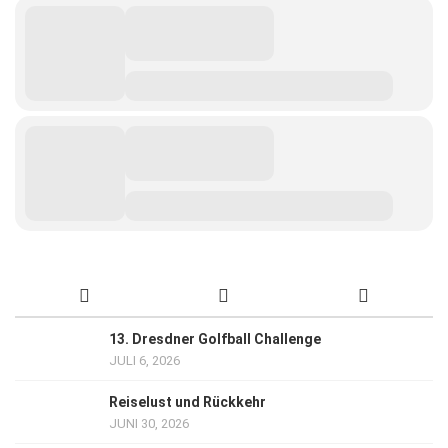
13. Dresdner Golfball Challenge
JULI 6, 2026
Reiselust und Rückkehr
JUNI 30, 2026