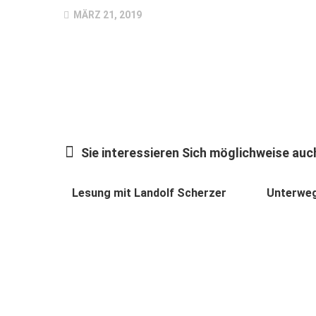
MÄRZ 21, 2019
Sie interessieren Sich möglichweise auch
Lesung mit Landolf Scherzer
Unterwegs