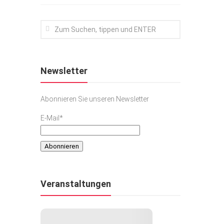
Newsletter
Abonnieren Sie unseren Newsletter
E-Mail*
Veranstaltungen