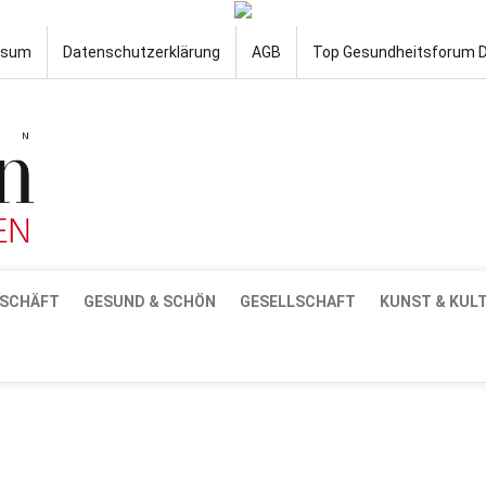
ssum
Datenschutzerklärung
AGB
Top Gesundheitsforum 
SCHÄFT
GESUND & SCHÖN
GESELLSCHAFT
KUNST & KUL