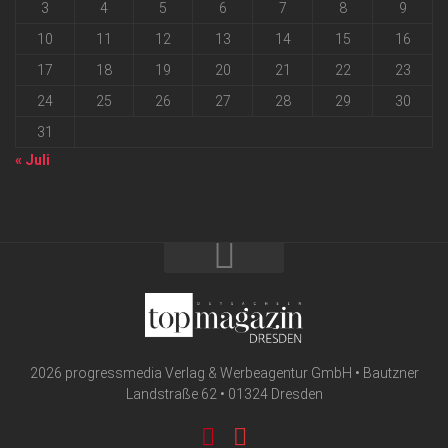
3
4
5
6
7
8
9
10
11
12
13
14
15
16
17
18
19
20
21
22
23
24
25
26
27
28
29
30
31
« Juli
2026 progressmedia Verlag & Werbeagentur GmbH • Bautzner
Landstraße 62 • 01324 Dresden