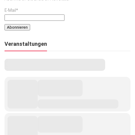
E-Mail*
Veranstaltungen