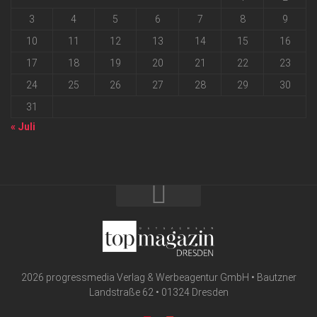
3
4
5
6
7
8
9
10
11
12
13
14
15
16
17
18
19
20
21
22
23
24
25
26
27
28
29
30
31
« Juli
2026 progressmedia Verlag & Werbeagentur GmbH • Bautzner
Landstraße 62 • 01324 Dresden