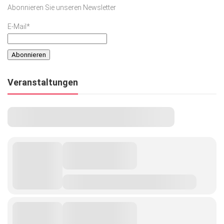
Abonnieren Sie unseren Newsletter
E-Mail*
Veranstaltungen