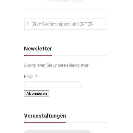
Newsletter
Abonnieren Sie unseren Newsletter
E-Mail*
Veranstaltungen